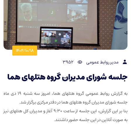
1402/10/18
مدیر روابط عمومی
3952
جلسه شورای مدیران گروه هتلهای هما
به گزارش روابط عمومی گروه هتلهای هما، امروز سه شنبه ۱۹ دی ماه
جلسه شورای مدیران گروه هتلهای هما در دفتر مرکزی برگزار شد.
بنا بر این گزارش، این جلسه از ساعت ۹:۳۰ آغاز و مدیران کل هتلهای نیز
به صورت آنلاین در این جلسه حضور داشتند.