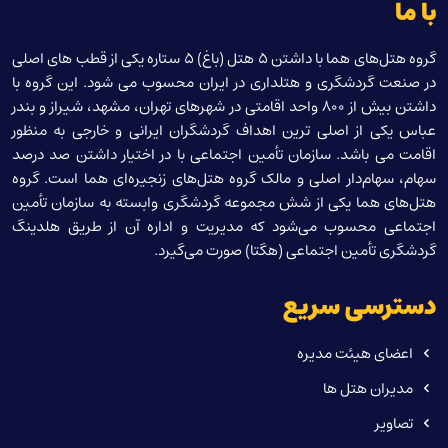
با ما
گروه هتل‌های هما با داشتن 5 هتل (باغ) 5 ستاره یکی از قطب های اصلی
در صنعت گردشگری و هتلداری در ایران محسوب می شود. این گروه با
داشتن بیش از 800 واحد اقامتی در شهرهای تهران، مشهد، شیراز و بندر
عباس یکی از اصلی ترین اهداف گردشگران ایرانی و خارجی به منظور
اقامت می باشد. سازمان تأمین اجتماعی با در اختیار داشتن صد درصد
سهام، سهام‌دار اصلی و مالک گروه هتل‌های زنجیره‌ای هما است. گروه
هتل‌های هما یکی از شش مجموعه گردشگری وابسته به سازمان تأمین
اجتماعی محسوب می‌شود که مدیریت و اداره آن از طریق هلدینگ
گردشگری تأمین اجتماعی (هگتا) صورت می‌گیرد.
دسترسی سریع
اعضای هیئت مدیره
مدیران هتل ها
تصاویر