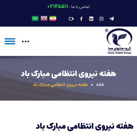
02145511
تماس با ما :
هفته نیروی انتظامی مبارک باد
خانه
هفته نیروی انتظامی مبارک باد
هفته نیروی انتظامی مبارک باد