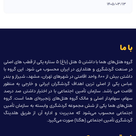
1405/03/13
با ما
گروه هتل‌های هما با داشتن 5 هتل (باغ) 5 ستاره یکی از قطب های اصلی
در صنعت گردشگری و هتلداری در ایران محسوب می شود. این گروه با
داشتن بیش از 800 واحد اقامتی در شهرهای تهران، مشهد، شیراز و بندر
عباس یکی از اصلی ترین اهداف گردشگران ایرانی و خارجی به منظور
اقامت می باشد. سازمان تأمین اجتماعی با در اختیار داشتن صد درصد
سهام، سهام‌دار اصلی و مالک گروه هتل‌های زنجیره‌ای هما است. گروه
هتل‌های هما یکی از شش مجموعه گردشگری وابسته به سازمان تأمین
اجتماعی محسوب می‌شود که مدیریت و اداره آن از طریق هلدینگ
گردشگری تأمین اجتماعی (هگتا) صورت می‌گیرد.