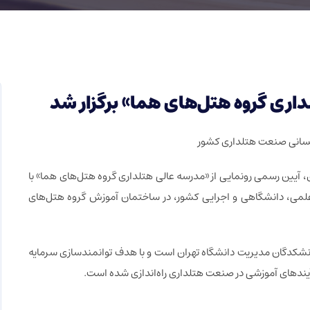
داری گروه هتل‌های هما» برگزار شد
انسانی صنعت هتلداری کشور
هفته گردشگری، آیین رسمی رونمایی از «مدرسه عالی هتلداری گروه هتل‌های هما» با
می، دانشگاهی و اجرایی کشور، در ساختمان آموزش گروه هتل‌های
شکدگان مدیریت دانشگاه تهران است و با هدف توانمندسازی سرمایه
یندهای آموزشی در صنعت هتلداری راه‌اندازی شده است.