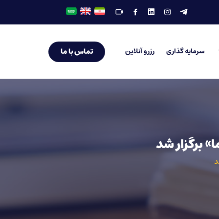
تماس با ما
سرمایه گذاری
رزرو آنلاین
» برگزار شد
د