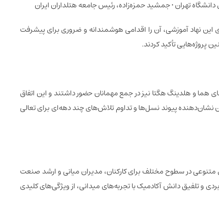
انشگاه تهران • جمشید حمزه‌زاده، رئیس جامعه هتلداران ایران
ندازی این نهاد آموزشی، آن را اقدامی هوشمندانه و ضروری برای پیشرفت
 پروژه‌هایی تأکید کردند.
 هما و هلدینگ هگتا نیز در جمع مهمانان حضور داشتند و این اتفاق
 نشان‌دهنده پیوند نسل‌ها و تداوم تلاش‌های چند دهه‌ای برای تعالی
 متنوعی در سطوح مختلف برای کارکنان، مدیران میانی و ارشد صنعت
ربردی و تلفیق دانش آکادمیک با تجربه‌های میدانی، از ویژگی‌های کلیدی