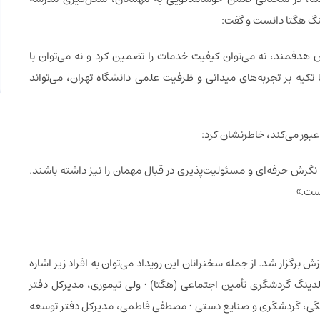
ینگ هگتا دانست و گفت:
دفمند، نه می‌توان کیفیت خدمات را تضمین کرد و نه می‌توان با
ه بر تجربه‌های میدانی و ظرفیت علمی دانشگاه تهران، می‌تواند
 عبور می‌کند، خاطرنشان کرد:
 نگرش حرفه‌ای و مسئولیت‌پذیری در قبال مهمان را نیز داشته باشند.
ست.»
برگزار شد. از جمله سخنرانان این رویداد می‌توان به افراد زیر اشاره
هلدینگ گردشگری تأمین اجتماعی (هگتا) • ولی تیموری، مدیرکل دفتر
هنگی، گردشگری و صنایع دستی • مصطفی فاطمی، مدیرکل دفتر توسعه