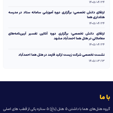
1405/04/24
ارتقای دانش تخصصی؛ برگزاری دوره آموزشی سامانه ستاد در مدرسه
هتلداری هما
1405/04/24
ارتقای دانش تخصصی؛ برگزاری دوره آنلاین تفسیر آیین‌نامه‌های
معاملاتی در هتل هما احمدآباد مشهد
1405/04/24
نشست تخصصی شرکت زیست ارکید فارمد در هتل هما احمدآباد
1405/03/13
با ما
گروه هتل‌های هما با داشتن 5 هتل (باغ) 5 ستاره یکی از قطب های اصلی