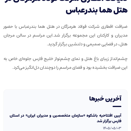
هتل هما بندرعباس
ضیافت افطاری شرکت فولاد هرمزگان در هتل هما بندرعباس با حضور
مدیران و کارکنان این مجموعه برگزار شد.
این مراسم در سالن مرجان
هتل، در فضایی صمیمی و دلنشین برگزار گردید.
چشم‌انداز زیبای باغ هتل و نمای چشم‌نواز خلیج فارس جلوه‌ای خاص به
این ضیافت بخشیده بود و فضای مراسم را دوچندان دل‌انگیز می‌کرد.
آخرین خبرها
آیین افتتاحیه باشکوه «سازمان متخصصین و مدیران ایران» در استان
فارس برگزار شد
1405/05/03