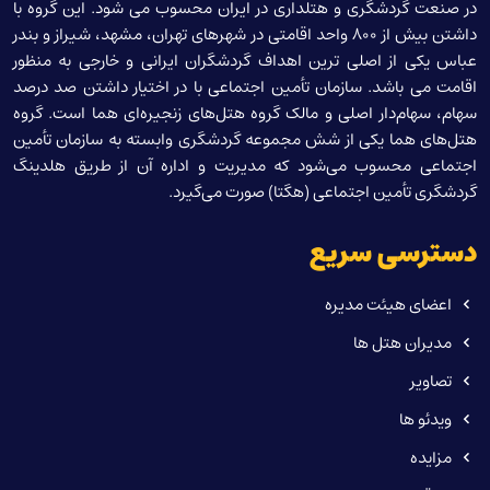
در صنعت گردشگری و هتلداری در ایران محسوب می شود. این گروه با
داشتن بیش از 800 واحد اقامتی در شهرهای تهران، مشهد، شیراز و بندر
عباس یکی از اصلی ترین اهداف گردشگران ایرانی و خارجی به منظور
اقامت می باشد. سازمان تأمین اجتماعی با در اختیار داشتن صد درصد
سهام، سهام‌دار اصلی و مالک گروه هتل‌های زنجیره‌ای هما است. گروه
هتل‌های هما یکی از شش مجموعه گردشگری وابسته به سازمان تأمین
اجتماعی محسوب می‌شود که مدیریت و اداره آن از طریق هلدینگ
گردشگری تأمین اجتماعی (هگتا) صورت می‌گیرد.
دسترسی سریع
اعضای هیئت مدیره
مدیران هتل ها
تصاویر
ویدئو ها
مزایده